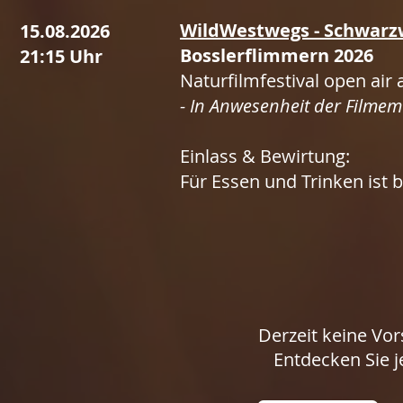
WildWestwegs - Schwarz
15.08.2026
Bosslerflimmern 2026
21:15 Uhr
Naturfilmfestival open air
- In Anwesenheit der Filmem
Einlass & Bewirtung:
Für Essen und Trinken ist 
Derzeit keine Vor
Entdecken Sie j