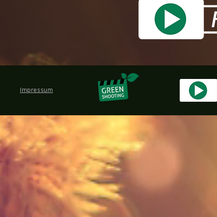
Impressum