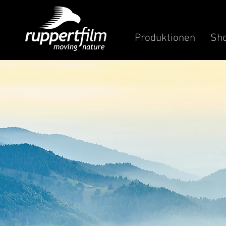
Produktionen
Sh